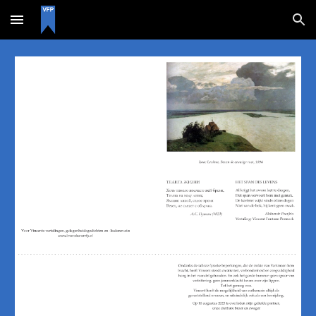
Skip to main content
Skip to navigation