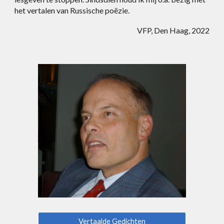
het vertalen van Russische poëzie.
VFP, Den Haag, 2022
Vertaalde Gedichten